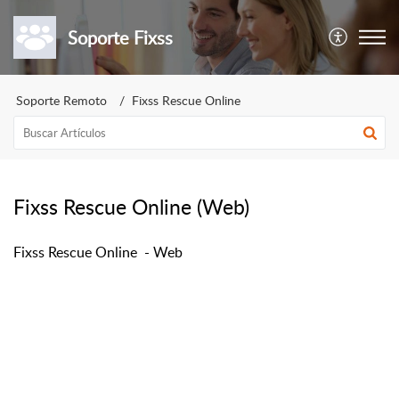
Soporte Fixss
Soporte Remoto
Fixss Rescue Online
Fixss Rescue Online (Web)
Fixss Rescue Online - Web