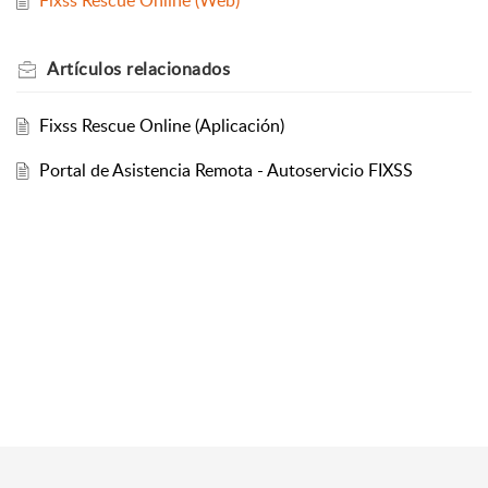
Fixss Rescue Online (Web)
Artículos
relacionados
Fixss Rescue Online (Aplicación)
Portal de Asistencia Remota - Autoservicio FIXSS