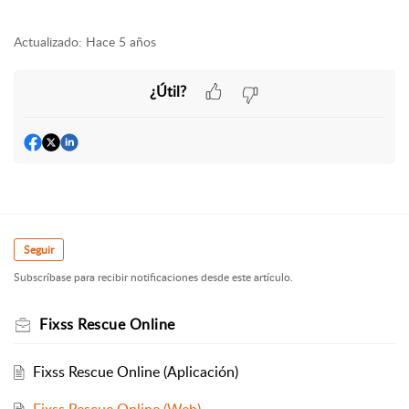
Actualizado:
Hace 5 años
¿Útil?
Seguir
Subscríbase para recibir notificaciones desde este artículo.
Fixss Rescue Online
Fixss Rescue Online (Aplicación)