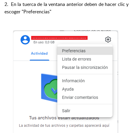
2. En la tuerca de la ventana anterior deben de hacer clic y
escoger "Preferencias"