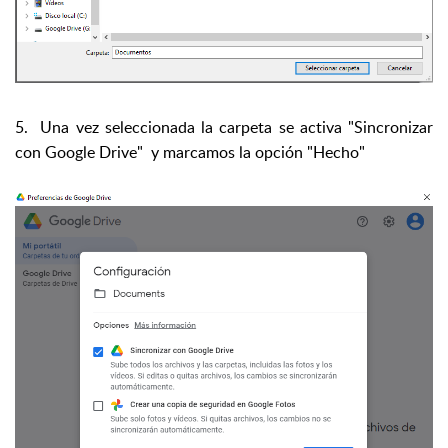
5. Una vez seleccionada la carpeta se activa "Sincronizar
con Google Drive" y marcamos la opción "Hecho"