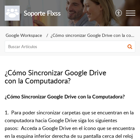
Soporte Fixss
Google Workspace
¿Cómo sincronizar Google Drive con la computadora?
¿Cómo Sincronizar Google Drive
con la Computadora?
¿Cómo Sincronizar Google Drive con la Computadora?
1. Para poder sincronizar carpetas que se encuentran en la
computadora hacia Google Drive siga los siguientes
pasos:
Acceda a Google Drive en el ícono que se encuentra
en la esquina inferior derecha de su pantalla cerca del reloj