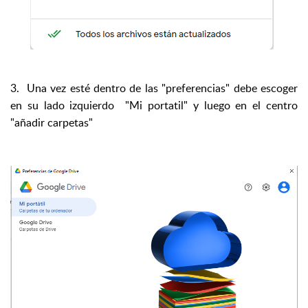
3. Una vez esté dentro de las "preferencias" debe escoger
en su lado izquierdo "Mi portatil" y luego en el centro
"añadir carpetas"