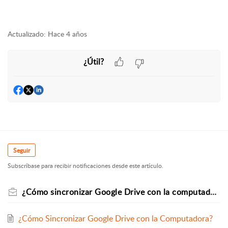
Actualizado:
Hace 4 años
¿Útil?
Seguir
Subscríbase para recibir notificaciones desde este artículo.
¿Cómo sincronizar Google Drive con la computadora?
¿Cómo Sincronizar Google Drive con la Computadora?