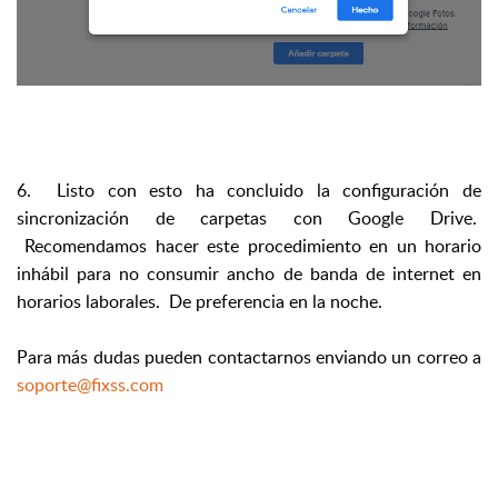
6. Listo con esto ha concluido la configuración de
sincronización de carpetas con Google Drive.
Recomendamos hacer este procedimiento en un horario
inhábil para no consumir ancho de banda de internet en
horarios laborales. De preferencia en la noche.
Para más dudas pueden contactarnos enviando un correo a
soporte@fixss.com