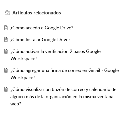
Artículos
relacionados
¿Cómo accedo a Google Drive?
¿Cómo Instalar Google Drive?
¿Cómo activar la verificación 2 pasos Google
Worskspace?
¿Cómo agregar una firma de correo en Gmail - Google
Worskpace?
¿Cómo visualizar un buzón de correo y calendario de
alguien más de la organización en la misma ventana
web?