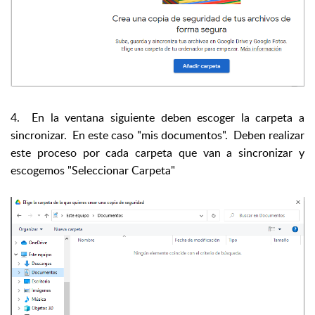
4. En la ventana siguiente deben escoger la carpeta a
sincronizar. En este caso "mis documentos". Deben realizar
este proceso por cada carpeta que van a sincronizar y
escogemos "Seleccionar Carpeta"