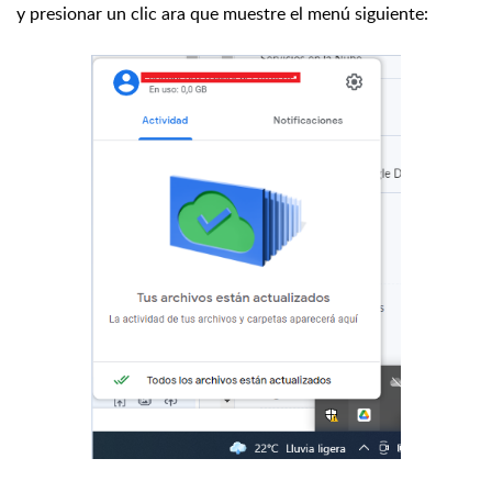
y presionar un clic ara que muestre el menú siguiente: